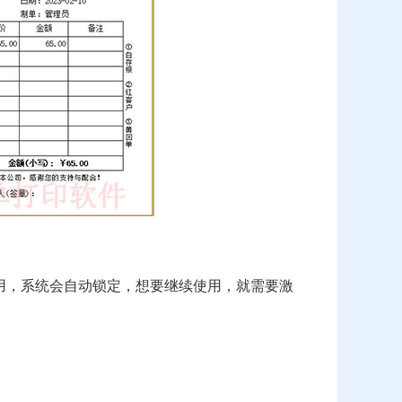
用，系统会自动锁定，想要继续使用，就需要激