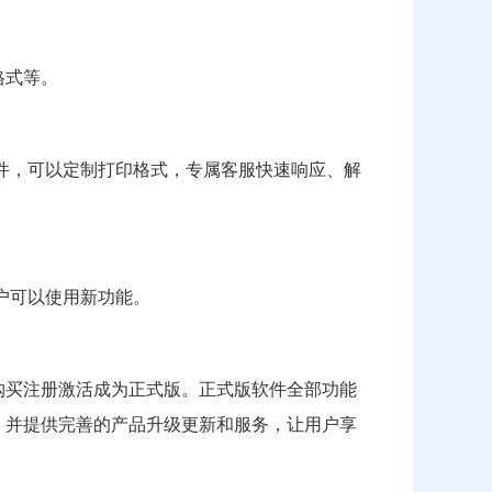
。
格式等。
件，可以定制打印格式，专属客服快速响应、解
户可以使用新功能。
购买注册激活成为正式版。正式版软件全部功能
，并提供完善的产品升级更新和服务，让用户享