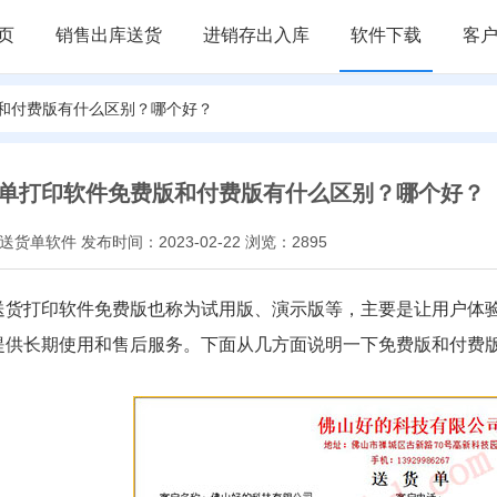
页
销售出库送货
进销存出入库
软件下载
客
版和付费版有什么区别？哪个好？
单打印软件免费版和付费版有什么区别？哪个好？
货单软件 发布时间：2023-02-22 浏览：2895
送货打印软件免费版也称为试用版、演示版等，主要是让用户体
提供长期使用和售后服务。下面从几方面说明一下免费版和付费