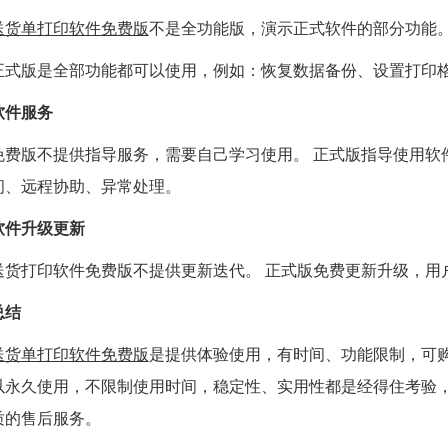
送货单打印软件免费版
不是全功能版，演示正式软件的部分功能
正式版是全部功能都可以使用，例如：恢复数据备份、设置打印
软件服务
免费版不提供指导服务，需要自己学习使用。 正式版指导使用软
问、远程协助、异常处理。
软件升级更新
送货打印软件免费版不提供更新迭代。 正式版免费更新升级，用
总结
送货单打印软件免费版
是提供体验使用，有时间、功能限制，可
以永久使用，不限制使用时间，稳定性、实用性都是经得住考验
质的售后服务。