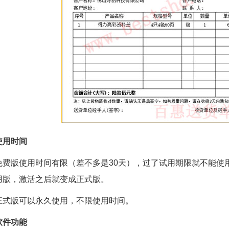
使用时间
免费版使用时间有限（差不多是30天），过了试用期限就不能使
用版，激活之后就变成正式版。
正式版可以永久使用，不限使用时间。
软件功能