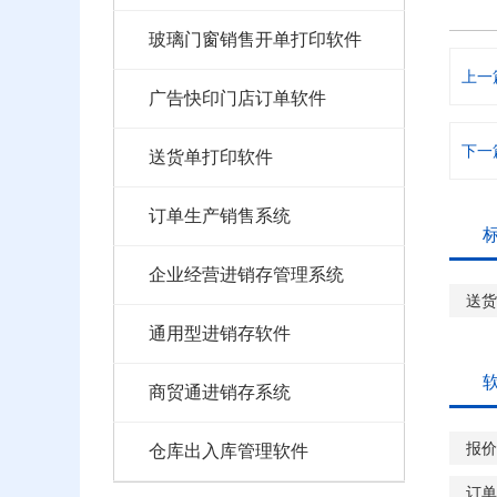
玻璃门窗销售开单打印软件
上一
广告快印门店订单软件
下一
送货单打印软件
订单生产销售系统
企业经营进销存管理系统
送货
通用型进销存软件
商贸通进销存系统
报价
仓库出入库管理软件
订单