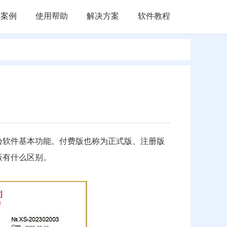
户案例
使用帮助
解决方案
软件教程
验软件基本功能。付费版也称为正式版、注册版
版有什么区别。