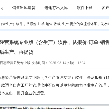
页
销售出库送货
进销存出入库
软件下载
客
（含生产）软件，从报价-订单-销售-收款-生产-提货的全流程体系，先
经营系统专业版（含生产）软件，从报价-订单-销售
后生产、再提货
百惠经营系统专业版 发布时间：2025-08-14 浏览：1394
百惠经营管理系统专业版（含生产管理功能）软件，是从报价-订单
一款适合自家工厂的管理软件不仅可以更好的助力企业生产管理
成本支出，提升企业的运营。