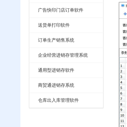
广告快印门店订单软件
送货单打印软件
订单生产销售系统
企业经营进销存管理系统
通用型进销存软件
商贸通进销存系统
仓库出入库管理软件