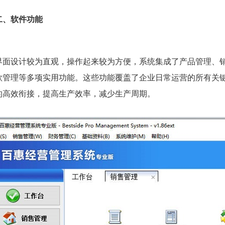
二、软件功能
界面设计较为直观，操作起来较为方便，系统集成了产品管理、
款管理等多项实用功能。这些功能覆盖了企业日常运营的所有关
的高效衔接，提高生产效率，减少生产周期。