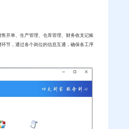
销售开单、生产管理、仓库管理、财务收支记账
键环节，通过各个岗位的信息互通，确保各工序