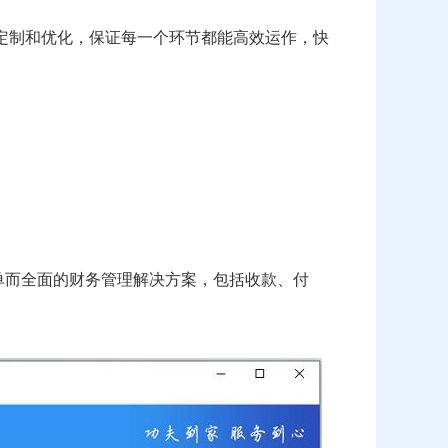
定制和优化，保证每一个环节都能高效运作，快
单而全面的财务管理解决方案，包括收款、付