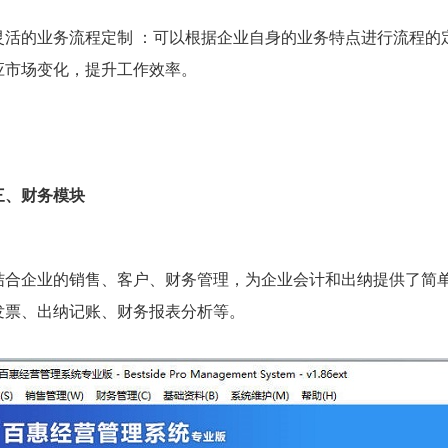
灵活的业务流程定制 ：可以根据企业自身的业务特点进行流程的
应市场变化，提升工作效率。
三、财务模块
结合企业的销售、客户、财务管理，为企业会计和出纳提供了简
发票、出纳记账、财务报表分析等。