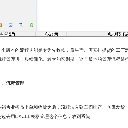
这个版本的流程功能是专为先收款，后生产、再安排提货的工厂
流程管理进一步精细化。较大的区别是，这个版本的管理流程是
一、流程管理
在销售业务员出单和收款之后，流程转入到车间排产、仓库发货
把过去用EXCEL表格管理这个信息，放到系统。