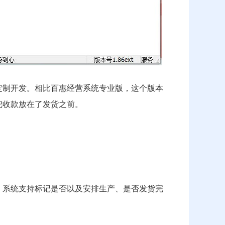
定制开发。相比百惠经营系统专业版，这个版本
把收款放在了发货之前。
，系统支持标记是否以及安排生产、是否发货完