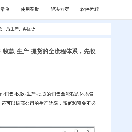
户案例
使用帮助
解决方案
软件教程
收款，后生产、再提货
-收款-生产-提货的全流程体系，先收
-销售-收款-生产-提货的销售全流程的体系管
，还可以提高公司的生产效率，降低和避免不必