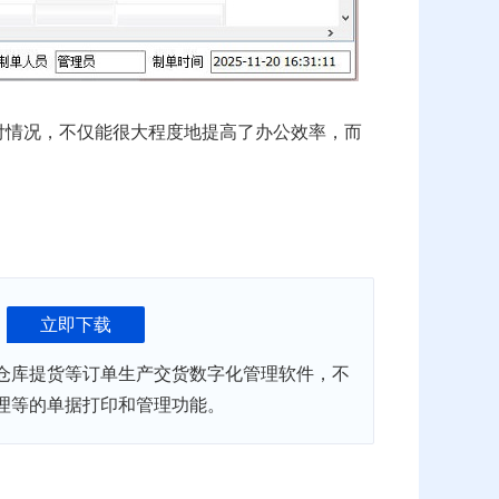
付情况，不仅能很大程度地提高了办公效率，而
立即下载
仓库提货等订单生产交货数字化管理软件，不
理等的单据打印和管理功能。