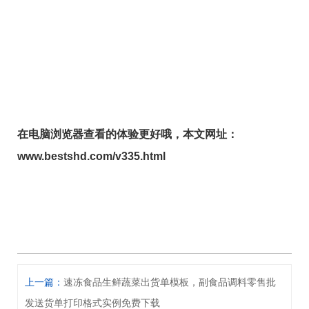
在电脑浏览器查看的体验更好哦，本文网址：
www.bestshd.com/v335.html
上一篇：
速冻食品生鲜蔬菜出货单模板，副食品调料零售批
发送货单打印格式实例免费下载