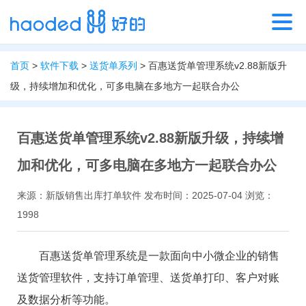
首页
>
软件下载
>
送货单系列
> 百惠送货单管理系统v2.88新版升
级，持续增加和优化，可多电脑在多地方一起联合办公
百惠送货单管理系统v2.88新版升级，持续增
加和优化，可多电脑在多地方一起联合办公
来源：新版销售出库打单软件 发布时间：2025-07-04 浏览：
1998
百惠送货单管理系统是一款面向中小微企业的销售
送货管理软件，支持订单管理、送货单打印、客户对账
及数据分析等功能。