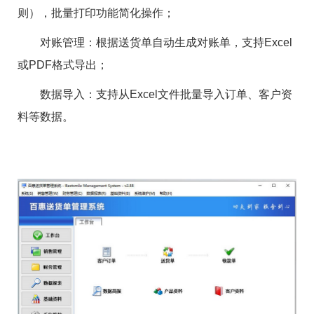
则），批量打印功能简化操作； ‌
‌对账管理‌：根据送货单自动生成对账单，支持Excel
或PDF格式导出； ‌
‌数据导入‌：支持从Excel文件批量导入订单、客户资
料等数据。 ‌