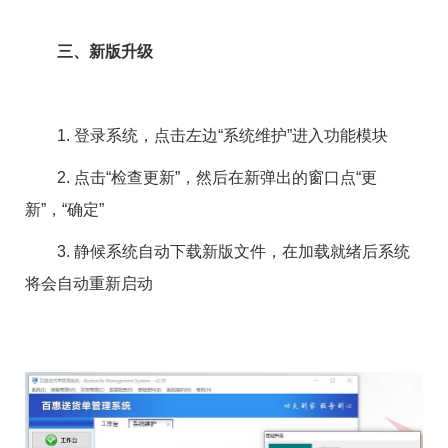
三、新版升级
1. 登录系统，点击左边“系统维护”进入功能模块
2. 点击“检查更新”，然后在新弹出的窗口点“更
新”，“确定”
3. 静候系统自动下载新版文件，在加载就绪后系统
将会自动重新启动