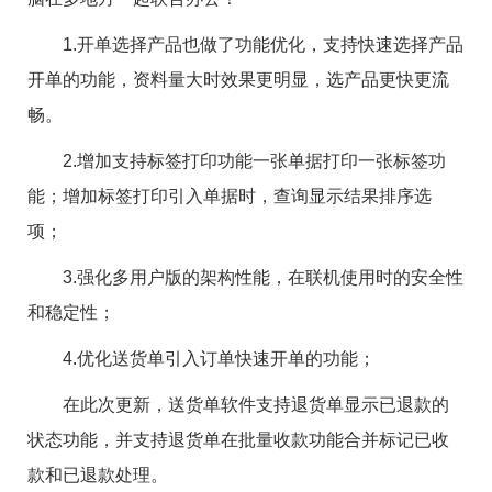
1.开单选择产品也做了功能优化，支持快速选择产品
开单的功能，资料量大时效果更明显，选产品更快更流
畅。
2.增加支持标签打印功能一张单据打印一张标签功
能；增加标签打印引入单据时，查询显示结果排序选
项；
3.强化多用户版的架构性能，在联机使用时的安全性
和稳定性；
4.优化送货单引入订单快速开单的功能；
在此次更新，送货单软件支持退货单显示已退款的
状态功能，并支持退货单在批量收款功能合并标记已收
款和已退款处理。