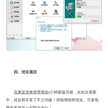
四、优化项目
百惠送货单管理系统
v2.88新版升级，在此次更新
中，优化和丰富了不少功能！持续增加和优化，可多电
脑在多地方一起联合办公！