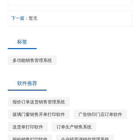
下一篇：
暂无
标签
多功能销售管理系统
软件推荐
报价订单送货销售管理系统
玻璃门窗销售开单打印软件
广告快印门店订单软件
送货单打印软件
订单生产销售系统
报价销售打印软件
企业经营进销存管理系统