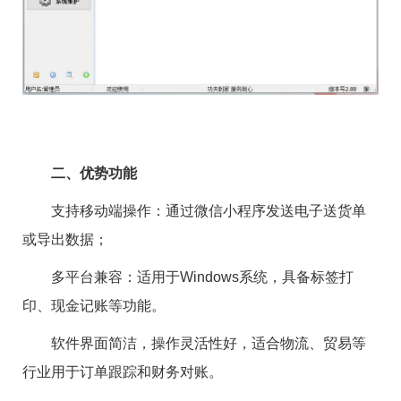
二、优势功能
支持移动端操作：通过微信小程序发送电子送货单
或导出数据； ‌
多平台兼容：适用于Windows系统，具备标签打
印、现金记账等功能。 ‌
软件界面简洁，操作灵活性好，适合物流、贸易等
行业用于订单跟踪和财务对账。