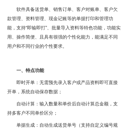
软件具备送货单、销售订单、客户对账单、客户欠
款管理、资料管理、现金记账等的单据打印和管理功
能，支持“即输即打”、批量导入资料等特色功能，功能实
用、操作简便、且具有很强的个性化能力，能满足不同
用户和不同行业的个性要求。
一、特点功能
‌即时开单‌：无需预先录入客户或产品资料即可直接
开单，系统自动保存数据； ‌
‌自动计算‌：输入数量和单价后自动计算总金额，支
持多客户不同单价区分； ‌
‌单据生成‌：自动生成送货单号（支持自定义编号规