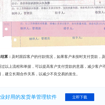
5.结算：
及时跟踪客户的付款情况，如果客户未按时支付货款，
通过以上流程和单据，可以提高客户支付货款的意愿，减少客户
通，建立长期合作关系，以减少不良交易的发生。
业好用的发货单管理软件
立即下载