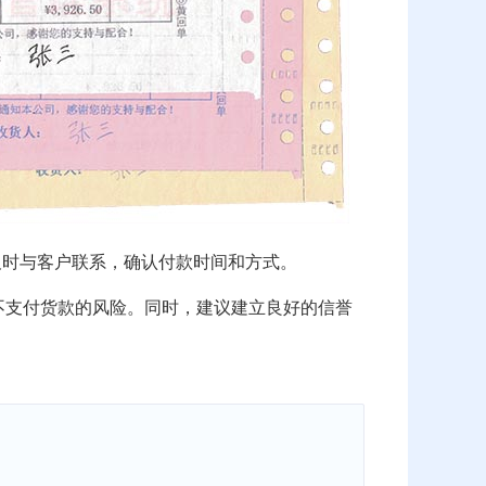
及时与客户联系，确认付款时间和方式。
不支付货款的风险。同时，建议建立良好的信誉