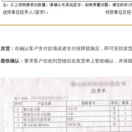
3.发货：
在确认客户支付款项或者支付保障措施后，即可安排发
4.签收确认：
要求客户在收到货物后在发货单上签收确认，并保