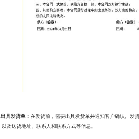
2.出具发货单：
在发货前，需要出具发货单并通知客户确认。发
，以及送货地址、联系人和联系方式等信息。