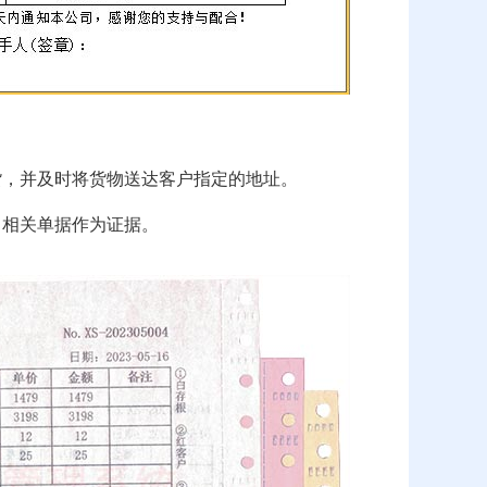
货，并及时将货物送达客户指定的地址。
留相关单据作为证据。