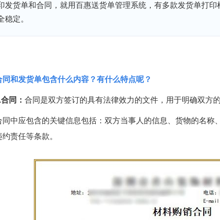
印发货单和合同，就用百惠送货单管理系统，有多款发货单打印
全稳定。
合同和发货单包含什么内容？有什么特点呢？
1.合同：
合同是双方签订的具有法律效力的文件，用于明确双方
合同中应包含的关键信息包括：双方当事人的信息、货物的名称
违约责任等条款。