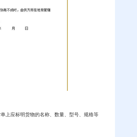
货单上应标明货物的名称、数量、型号、规格等