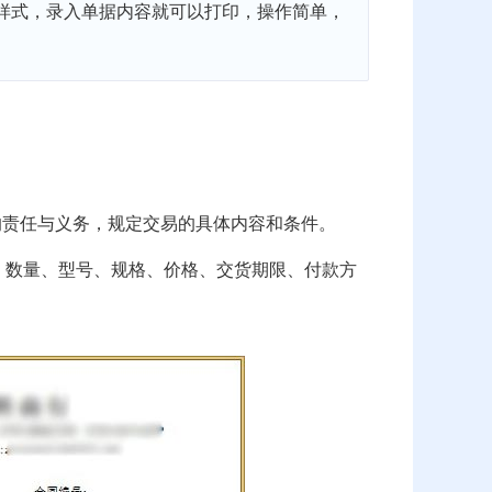
样式，录入单据内容就可以打印，操作简单，
的责任与义务，规定交易的具体内容和条件。
、数量、型号、规格、价格、交货期限、付款方