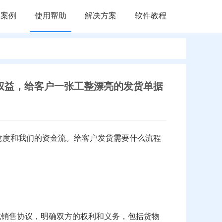
户案例
使用帮助
解决方案
软件教程
权益，给客户一张工整漂亮的发货单据
意度和我们的资金流。给客户发货需要什么流程
或销售协议，明确双方的权利和义务，包括货物