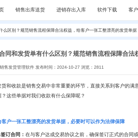
页
销售出库送货
进销存出入库
软件下载
客
有什么区别？规范销售流程保障合法权益，给客户一张工整漂亮的发货单据
合同和发货单有什么区别？规范销售流程保障合法
售发货管理软件 发布时间：2024-10-27 浏览：2811
发货和收款是销售交易中非常重要的环节，直接关系到客户的满
据？这些单据对我们收款有什么保障呢？
给客户一张工整漂亮的发货单据，必要时可以作为法律保障
1.签订合同：
在与客户达成交易协议之前，确保签订正式的合同