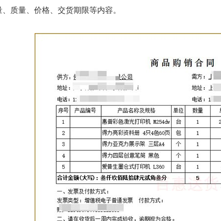
量、质量、价格、交货期限等内容。