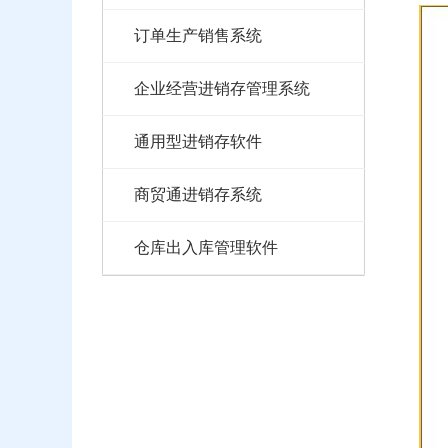
订单生产销售系统
企业经营进销存管理系统
通用型进销存软件
商贸通进销存系统
仓库出入库管理软件