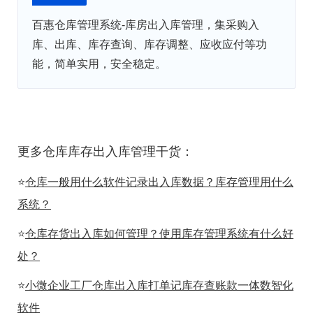
百惠仓库管理系统-库房出入库管理，集采购入
库、出库、库存查询、库存调整、应收应付等功
能，简单实用，安全稳定。
更多仓库库存出入库管理干货：
⭐
仓库一般用什么软件记录出入库数据？库存管理用什么
系统？
⭐
仓库存货出入库如何管理？使用库存管理系统有什么好
处？
⭐
小微企业工厂仓库出入库打单记库存查账款一体数智化
软件