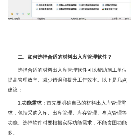
二、如何选择合适的材料出入库管理软件？
选择合适的材料出入库管理软件可以帮助施工单位
提高管理效率、减少错误和提升工作效率。以下是几点
建议：
1.功能需求：
首先要明确自己的材料出入库管理需
求，包括采购入库、出库管理、库存管理、盘点管理等
功能。选择软件时要根据实际功能需求，不能贪图功能
多。