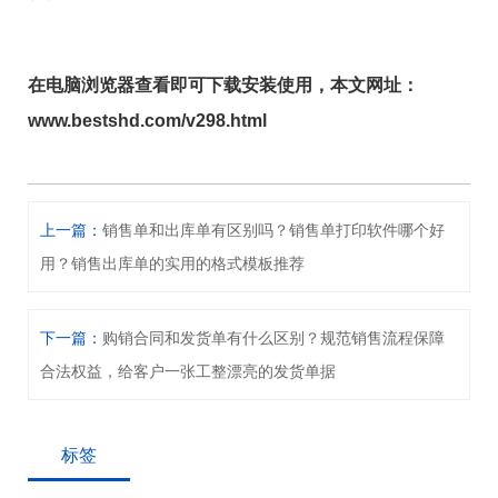
在电脑浏览器查看即可下载安装使用，本文网址：
www.bestshd.com/v298.html
上一篇：
销售单和出库单有区别吗？销售单打印软件哪个好
用？销售出库单的实用的格式模板推荐
下一篇：
购销合同和发货单有什么区别？规范销售流程保障
合法权益，给客户一张工整漂亮的发货单据
标签