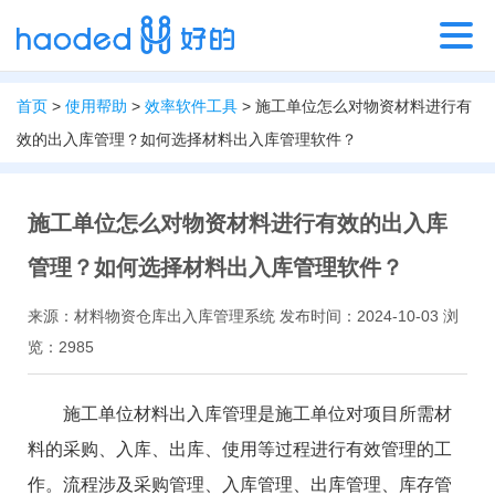
首页
>
使用帮助
>
效率软件工具
> 施工单位怎么对物资材料进行有
效的出入库管理？如何选择材料出入库管理软件？
施工单位怎么对物资材料进行有效的出入库
管理？如何选择材料出入库管理软件？
来源：材料物资仓库出入库管理系统 发布时间：2024-10-03 浏
览：2985
施工单位材料出入库管理是施工单位对项目所需材
料的采购、入库、出库、使用等过程进行有效管理的工
作。流程涉及采购管理、入库管理、出库管理、库存管