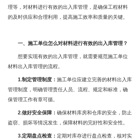
理等，对材料进行有效的出入库管理，是确保工程材料
的及时供应和合理利用，提高施工效率和质量的关键。
一、施工单位怎么对材料进行有效的出入库管理？
想要实现有效的出入库管理，就需要规范施工单位
材料出入库管理的流程。
1.制定管理制度：
施工单位应建立完善的材料出入库
管理制度，明确管理责任人员、流程、规定和标准，确
保管理工作有章可循。
2.做好安全保障：
确保材料库房和仓库的安全，防止
盗窃、损坏等情况发生，保障材料的完好性和安全性。
3.定期盘点检查：
定期对库存进行盘点检查，核对实