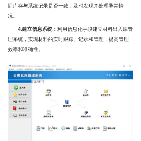
际库存与系统记录是否一致，及时发现并处理异常情
况。
4.建立信息系统：
利用信息化手段建立材料出入库管
理系统，实现材料的实时跟踪、记录和管理，提高管理
效率和准确性。