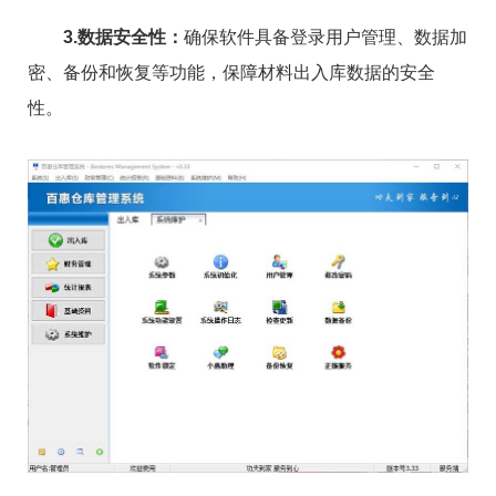
3.数据安全性：
确保软件具备登录用户管理、数据加
密、备份和恢复等功能，保障材料出入库数据的安全
性。