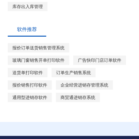
库存出入库管理
软件推荐
报价订单送货销售管理系统
玻璃门窗销售开单打印软件
广告快印门店订单软件
送货单打印软件
订单生产销售系统
报价销售打印软件
企业经营进销存管理系统
通用型进销存软件
商贸通进销存系统