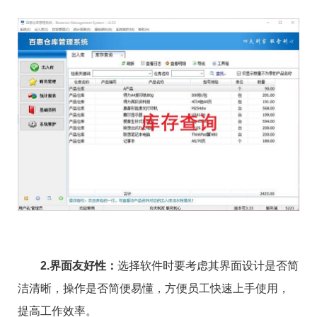
2.界面友好性：
选择软件时要考虑其界面设计是否简
洁清晰，操作是否简便易懂，方便员工快速上手使用，
提高工作效率。