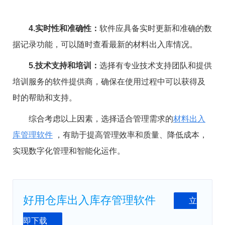
4.实时性和准确性：
软件应具备实时更新和准确的数
据记录功能，可以随时查看最新的材料出入库情况。
5.技术支持和培训：
选择有专业技术支持团队和提供
培训服务的软件提供商，确保在使用过程中可以获得及
时的帮助和支持。
综合考虑以上因素，选择适合管理需求的
材料出入
库管理软件
，有助于提高管理效率和质量、降低成本，
实现数字化管理和智能化运作。
好用仓库出入库存管理软件
立
即下载