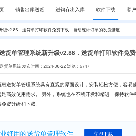
页
销售出库送货
进销存出入库
软件下载
客
升级v2.86，送货单打印软件免费下载，自动统计订单的发货进度
送货单管理系统新升级v2.86，送货单打印软件免
货单系统 发布时间：2024-08-22 浏览：5747
百惠送货单管理系统具有直观的界面设计，安装轻松方便，容易
满足高效使用需求。 另外，系统也在不断开发和精进，保持软件
供免费升级和下载。
业好用的送货单管理软件
立即下载