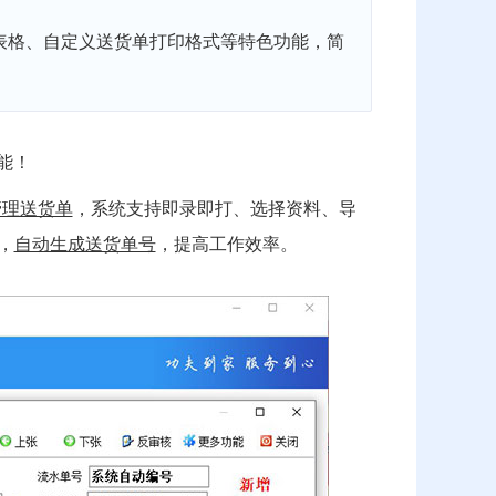
cel表格、自定义送货单打印格式等特色功能，简
能！
管理送货单
，系统支持即录即打、选择资料、导
，
自动生成送货单号
，提高工作效率。