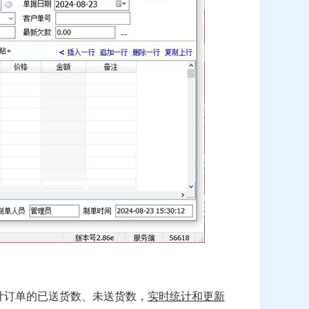
计订单的已送货数、未送货数，
实时统计和更新