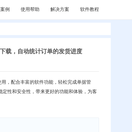
户案例
使用帮助
解决方案
软件教程
费下载，自动统计订单的发货进度
使用，配合丰富的软件功能，轻松完成单据管
稳定性和安全性，带来更好的功能和体验，为客