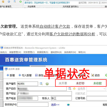
3.欠款管理。
送货单系统
自动统计客户欠款
，保存送货单，客户
客户应收款汇总”，通过充分利用
客户欠款统计的数据和分析
，可以