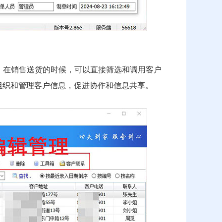
，在销售送货的时候，可以直接筛选和调用客户
组织和管理客户信息，促进协作和信息共享。