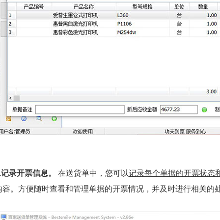
4.记录开票信息。
在送货单中，您可以
记录每个单据的开票状态
内容。方便随时查看和管理单据的开票情况，并及时进行相关的