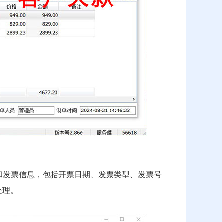
和发票信息
，包括开票日期、发票类型、发票号
处理。