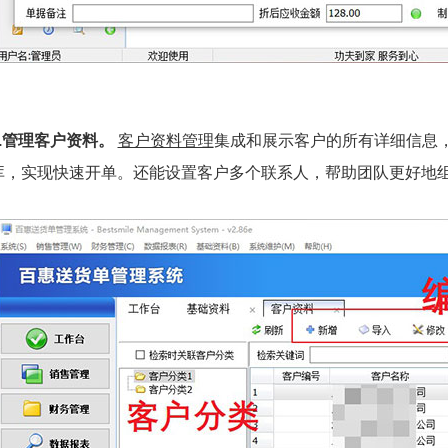
5.管理客户资料。
客户资料管理
集成和展示客户的所有详细信息
库，实现快速开单。还能设置客户多个联系人，帮助团队更好地