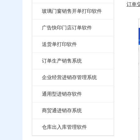
订单
玻璃门窗销售开单打印软件
广告快印门店订单软件
送货单打印软件
订单生产销售系统
企业经营进销存管理系统
通用型进销存软件
商贸通进销存系统
仓库出入库管理软件