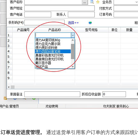
2.订单送货进度管理。
通过送货单引用客户订单的方式来跟踪统