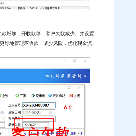
欠款增加，开收款单，客户欠款减少。并设置
更好地管理应收款，减少风险，优化现金流。