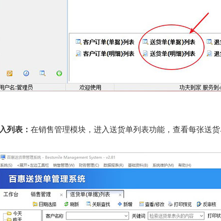
进入列表：
在销售管理模块，进入送货单列表功能，查看每张送货