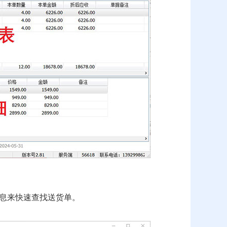
息来快速查找送货单。