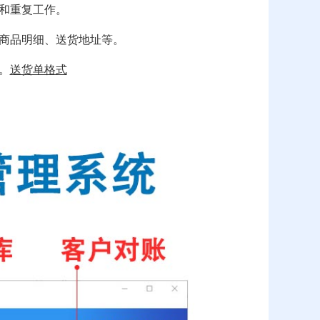
和重复工作。
商品明细、送货地址等。
。
送货单格式