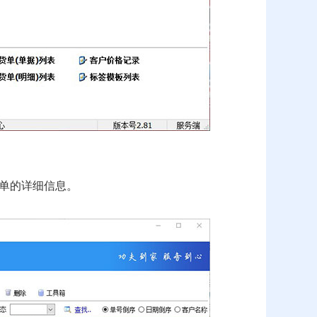
单的详细信息。