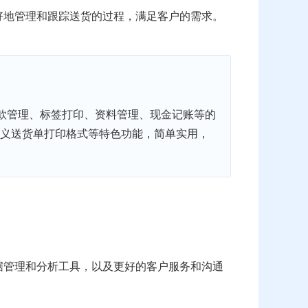
好地管理和跟踪送货的过程，满足客户的需求。
款管理、标签打印、资料管理、现金记账等的
自定义送货单打印格式等特色功能，简单实用，
据管理和分析工具，以及更好的客户服务和沟通