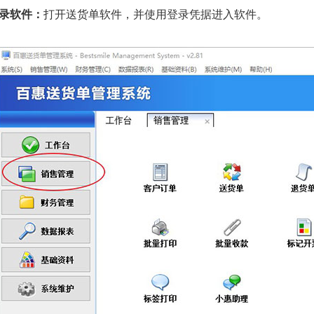
登录软件：
打开送货单软件，并使用登录凭据进入软件。