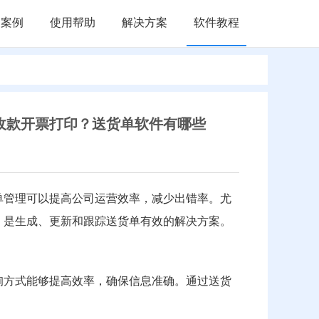
户案例
使用帮助
解决方案
软件教程
收款开票打印？送货单软件有哪些
单管理可以提高公司运营效率，减少出错率。尤
，是生成、更新和跟踪送货单有效的解决方案。
询方式能够提高效率，确保信息准确。通过送货