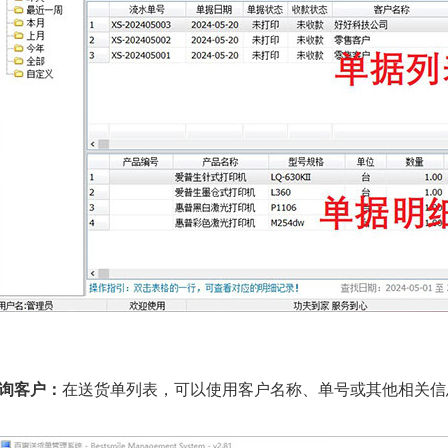
查询客户：
在送货单列表，可以使用客户名称、单号或其他相关信