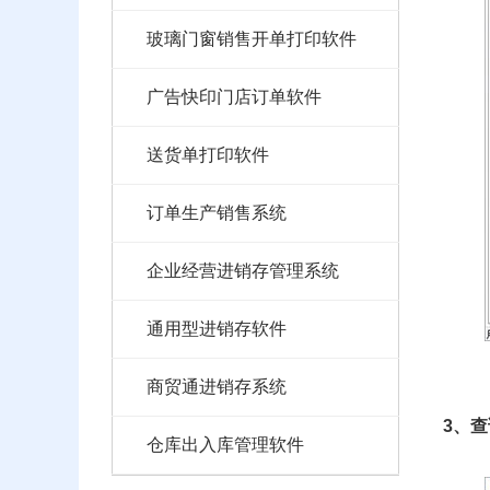
玻璃门窗销售开单打印软件
广告快印门店订单软件
送货单打印软件
订单生产销售系统
企业经营进销存管理系统
通用型进销存软件
商贸通进销存系统
3、
仓库出入库管理软件