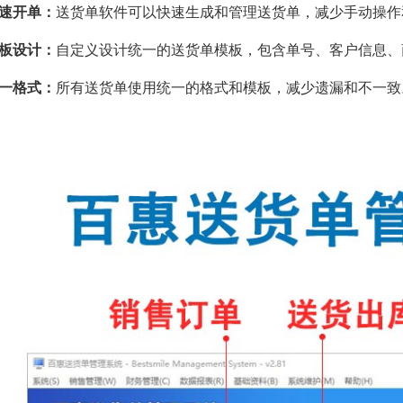
快速开单：
送货单软件可以快速生成和管理送货单，减少手动操作
模板设计：
自定义设计统一的送货单模板，包含单号、客户信息、
统一格式：
所有送货单使用统一的格式和模板，减少遗漏和不一致