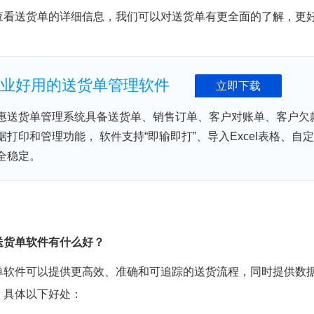
查看送货单的详细信息，我们可以对送货单有更全面的了解，更
业好用的送货单管理软件
立即下载
惠送货单管理系统具备送货单、销售订单、客户对账单、客户欠
据打印和管理功能， 软件支持“即输即打”、导入Excel表格、
全稳定。
送货单软件有什么好？
单软件可以提供更高效、准确和可追踪的送货流程，同时提供数
。具体以下好处：