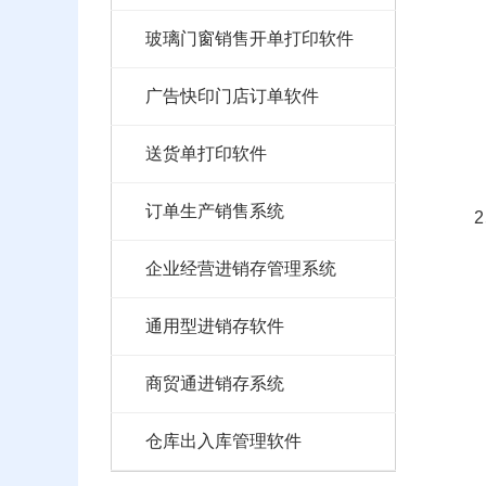
玻璃门窗销售开单打印软件
广告快印门店订单软件
送货单打印软件
订单生产销售系统
企业经营进销存管理系统
通用型进销存软件
商贸通进销存系统
仓库出入库管理软件