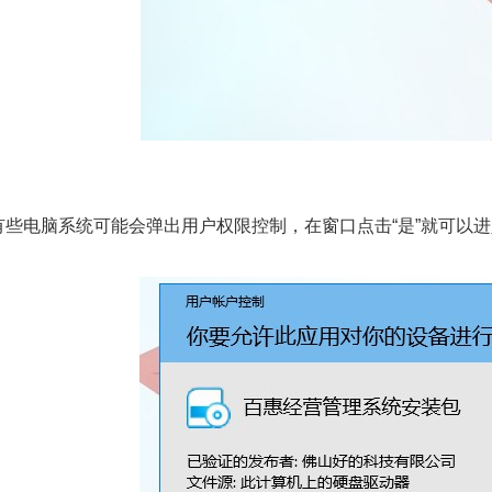
有些电脑系统可能会弹出用户权限控制，在窗口点击“是”就可以