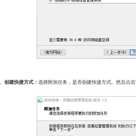
4、
创建快捷方式：
选择附加任务，是否创建快捷方式。然后点击"