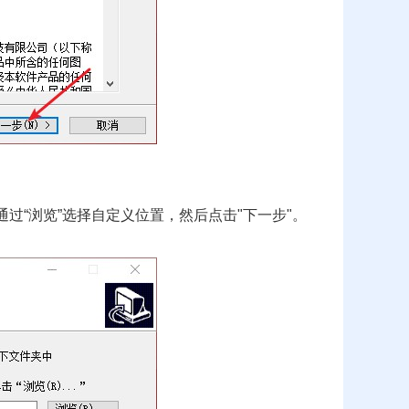
过“浏览”选择自定义位置，然后点击"下一步"。