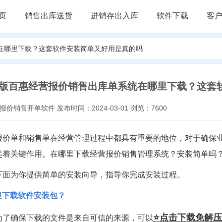
页
销售出库送货
进销存出入库
软件下载
客
统在哪里下载？这套软件安装简单又好用是真的吗
版百惠经营报价销售出库单系统在哪里下载？这套
价销售开单软件 发布时间：2024-03-01 浏览：7600
报价单和销售单在经营管理过程中都具有重要的地位，对于确保
起着关键作用。在哪里下载经营报价销售管理系统？安装简单吗
下面为你提供简单的安装向导，指导你完成安装过程。
哪里下载软件安装包？
⭐点击下载免解
为了确保下载的文件是来自可信的来源，可以