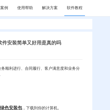
户案例
使用帮助
解决方案
软件教程
软件安装简单又好用是真的吗
业务顺利进行、合同履行、客户满意度和业务分
？
压绿色安装包
，下载到你的计算机。