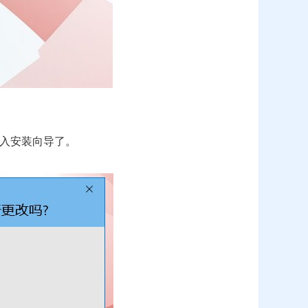
进入安装向导了。