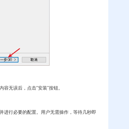
内容无误后，点击"安装"按钮。
并进行必要的配置。用户无需操作，等待几秒即