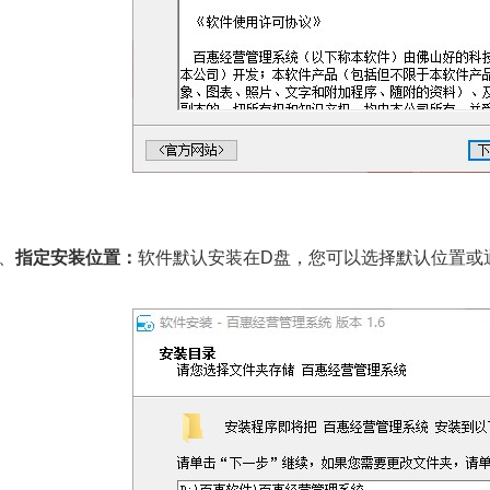
3、
指定安装位置：
软件默认安装在D盘，您可以选择默认位置或通