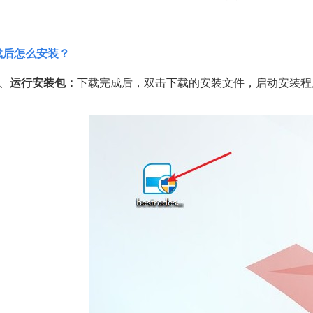
载后怎么安装？
1、
运行安装包：
下载完成后，双击下载的安装文件，启动安装程