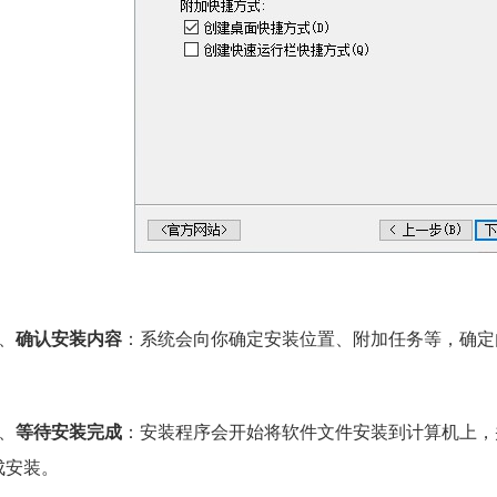
5、
确认安装内容
：系统会向你确定安装位置、附加任务等，确定
6、
等待安装完成
：安装程序会开始将软件文件安装到计算机上，
成安装。