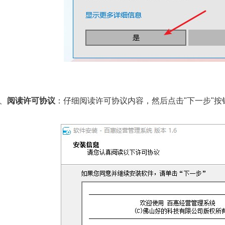
2、
阅读许可协议
：仔细阅读许可协议内容，然后点击"下一步"按