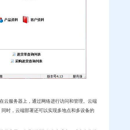
在云服务器上，通过网络进行访问和管理。云端
。同时，云端部署还可以实现多地点和多设备的