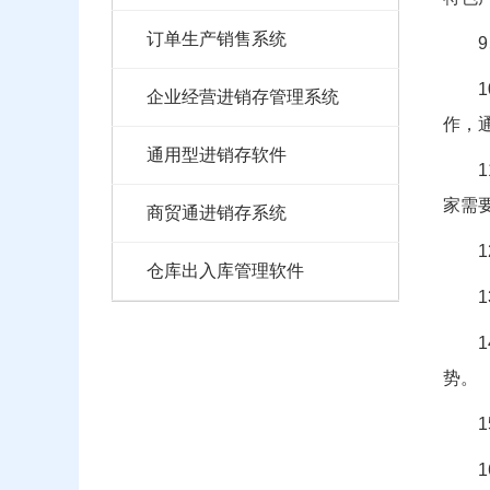
订单生产销售系统
企业经营进销存管理系统
作，
通用型进销存软件
家需
商贸通进销存系统
仓库出入库管理软件
势。