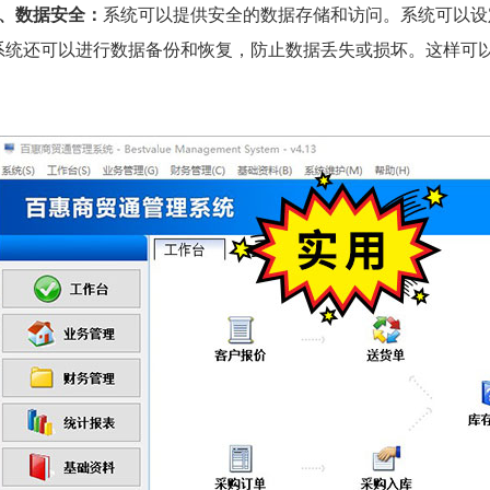
6、数据安全：
系统可以提供安全的数据存储和访问。系统可以设
系统还可以进行数据备份和恢复，防止数据丢失或损坏。这样可