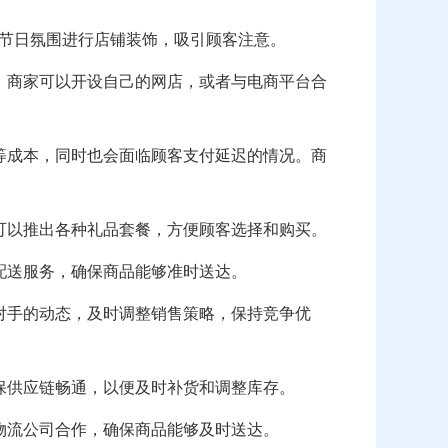
据节日氛围进行店铺装饰，吸引顾客注意。
。商家可以开设自己的网店，或者与电商平台合
等成本，同时也会面临顾客支付延迟的情况。商
可以推出各种礼品套餐，方便顾客选择和购买。
配送服务，确保商品能够准时送达。
对手的动态，及时调整销售策略，保持竞争优
保供应链畅通，以便及时补货和调整库存。
物流公司合作，确保商品能够及时送达。