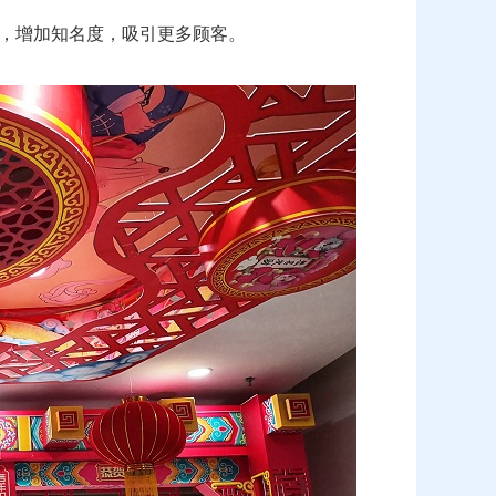
，增加知名度，吸引更多顾客。