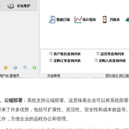
7、云端部署
：系统支持云端部署。这意味着企业可以将系统部署
带来了许多优势，包括可扩展性、灵活性、安全性和成本效益等
工作，方便企业的远程办公和管理。