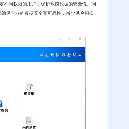
定不同权限的用户，保护敏感数据的安全性。同
以确保企业的数据安全和可靠性，减少风险和损