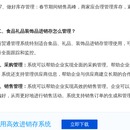
17、做好库存管理：春节期间销售高峰，商家应合理管理库存，
二、食品礼品装饰品进销存怎么管理？
商贸通管理系统特别适合食品、礼品、装饰品进销存管理使用，
行全面跟踪和监控。
1、采购管理：
系统可以帮助企业实现全面的采购管理。帮助企业
，系统还支持管理供应商信息，帮助企业与供应商建立长期的合
2、销售管理：
系统可以帮助企业实现高效的销售管理。企业可以
偏好，从而更好地进行销售活动。系统支持销售订单的生成和管
实用高效进销存系统
立即下载