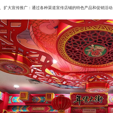
3、扩大宣传推广：通过各种渠道宣传店铺的特色产品和促销活动