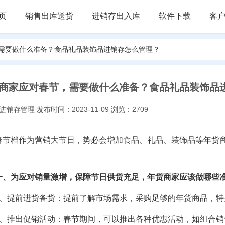
页
销售出库送货
进销存出入库
软件下载
客
，需要做什么准备？食品礼品装饰品进销存怎么管理？
商家应对春节，需要做什么准备？食品礼品装饰品
销存管理 发布时间：2023-11-09 浏览：2709
春节档作为营销大节日，势必会增加食品、礼品、装饰品等年货
一、为应对销量激增，保障节日供货充足，年货商家应该做哪些
1、提前进货备货：提前了解市场需求，采购足够的年货商品，
2、推出促销活动：春节期间，可以推出各种优惠活动，如组合