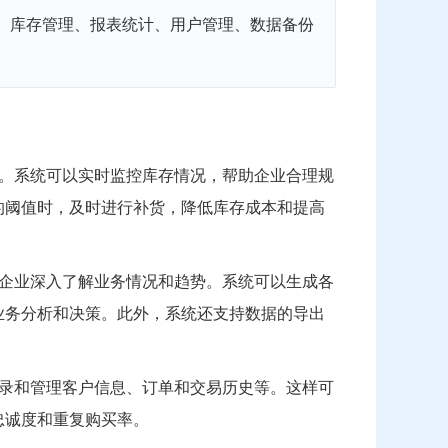
、库存管理、报表统计、用户管理、数据备份
。系统可以实时监控库存情况，帮助企业合理规
的阈值时，及时进行补货，降低库存成本和提高
企业深入了解业务情况和趋势。系统可以生成各
业务分析和决策。此外，系统还支持数据的导出
录和管理客户信息、订单和交易历史等。这样可
忠诚度和重复购买率。