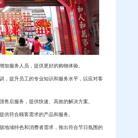
应增加服务人员，提供更好的购物体验。
培训，提升员工的专业知识和服务水平，以应对客
加强售后服务，提供快速、高效的解决方案。
提供符合顾客需求的产品和服务。
根据地域特色和消费者需求，推出符合节日氛围的