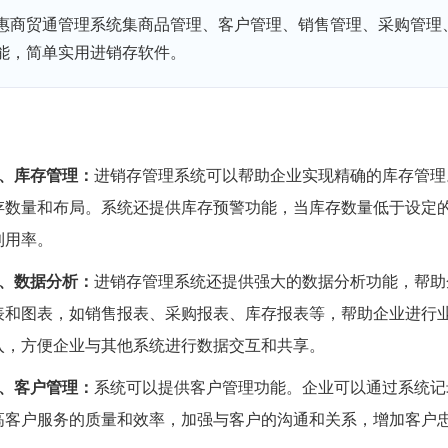
惠商贸通管理系统集商品管理、客户管理、销售管理、采购管理
能，简单实用进销存软件。
3、库存管理：
进销存管理系统可以帮助企业实现精确的库存管理
存数量和布局。系统还提供库存预警功能，当库存数量低于设定
利用率。
4、数据分析：
进销存管理系统还提供强大的数据分析功能，帮助
表和图表，如销售报表、采购报表、库存报表等，帮助企业进行
入，方便企业与其他系统进行数据交互和共享。
5、客户管理：
系统可以提供客户管理功能。企业可以通过系统记
高客户服务的质量和效率，加强与客户的沟通和关系，增加客户