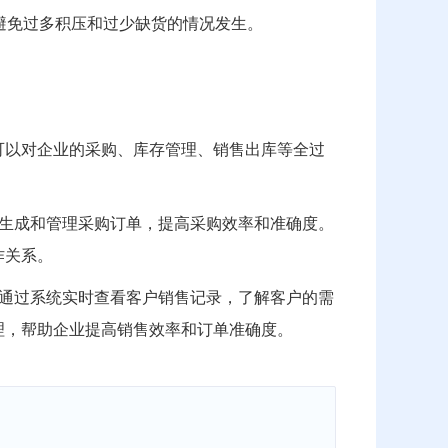
避免过多积压和过少缺货的情况发生。
可以对企业的采购、库存管理、销售出库等全过
生成和管理采购订单，提高采购效率和准确度。
作关系。
通过系统实时查看客户销售记录，了解客户的需
理，帮助企业提高销售效率和订单准确度。